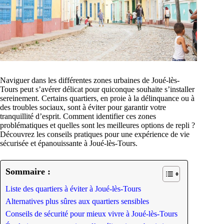
Naviguer dans les différentes zones urbaines de Joué-lès-
Tours peut s’avérer délicat pour quiconque souhaite s’installer
sereinement. Certains quartiers, en proie à la délinquance ou à
des troubles sociaux, sont à éviter pour garantir votre
tranquillité d’esprit. Comment identifier ces zones
problématiques et quelles sont les meilleures options de repli ?
Découvrez les conseils pratiques pour une expérience de vie
sécurisée et épanouissante à Joué-lès-Tours.
Sommaire :
Liste des quartiers à éviter à Joué-lès-Tours
Alternatives plus sûres aux quartiers sensibles
Conseils de sécurité pour mieux vivre à Joué-lès-Tours