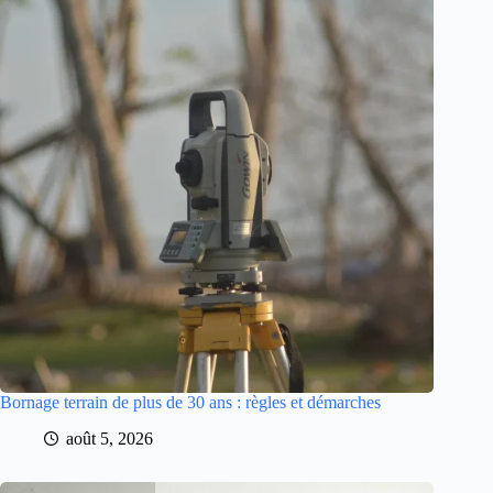
Bornage terrain de plus de 30 ans : règles et démarches
août 5, 2026