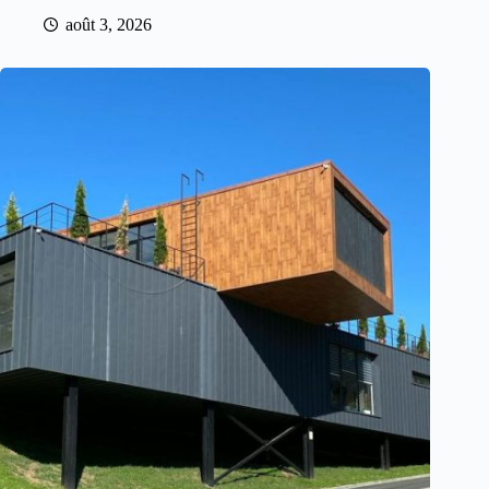
août 3, 2026