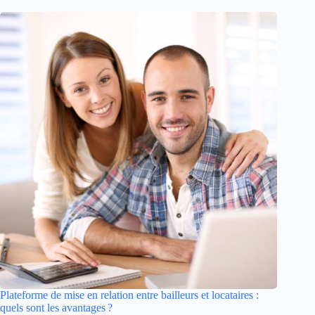
Plateforme de mise en relation entre bailleurs et locataires :
quels sont les avantages ?