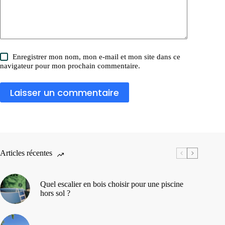
Enregistrer mon nom, mon e-mail et mon site dans ce
navigateur pour mon prochain commentaire.
Laisser un commentaire
Articles récentes
Quel escalier en bois choisir pour une piscine
hors sol ?