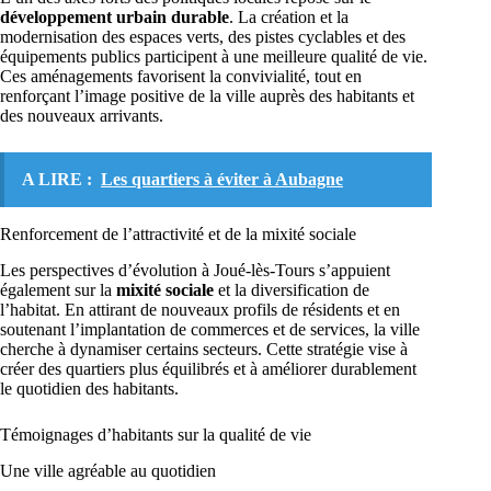
développement urbain durable
. La création et la
modernisation des espaces verts, des pistes cyclables et des
équipements publics participent à une meilleure qualité de vie.
Ces aménagements favorisent la convivialité, tout en
renforçant l’image positive de la ville auprès des habitants et
des nouveaux arrivants.
A LIRE :
Les quartiers à éviter à Aubagne
Renforcement de l’attractivité et de la mixité sociale
Les perspectives d’évolution à Joué-lès-Tours s’appuient
également sur la
mixité sociale
et la diversification de
l’habitat. En attirant de nouveaux profils de résidents et en
soutenant l’implantation de commerces et de services, la ville
cherche à dynamiser certains secteurs. Cette stratégie vise à
créer des quartiers plus équilibrés et à améliorer durablement
le quotidien des habitants.
Témoignages d’habitants sur la qualité de vie
Une ville agréable au quotidien