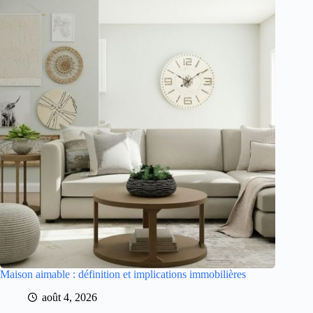
Maison aimable : définition et implications immobilières
août 4, 2026