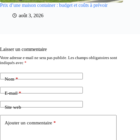
Prix d’une maison container : budget et coûts à prévoir
août 3, 2026
Laisser un commentaire
Votre adresse e-mail ne sera pas publiée.
Les champs obligatoires sont
indiqués avec
*
Nom
*
E-mail
*
Site web
Ajouter un commentaire
*