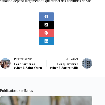
situation dépend largement du quartier et des habitudes de vie.
PRÉCÉDENT
SUIVANT
Les quartiers à
Les quartiers à
éviter à Saint-Ouen
éviter à Sartrouville
Publications similaires