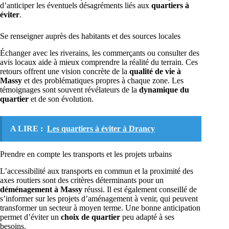
d’anticiper les éventuels désagréments liés aux
quartiers à
éviter
.
Se renseigner auprès des habitants et des sources locales
Échanger avec les riverains, les commerçants ou consulter des
avis locaux aide à mieux comprendre la réalité du terrain. Ces
retours offrent une vision concrète de la
qualité de vie à
Massy
et des problématiques propres à chaque zone. Les
témoignages sont souvent révélateurs de la
dynamique du
quartier
et de son évolution.
A LIRE :
Les quartiers à éviter à Drancy
Prendre en compte les transports et les projets urbains
L’accessibilité aux transports en commun et la proximité des
axes routiers sont des critères déterminants pour un
déménagement à Massy
réussi. Il est également conseillé de
s’informer sur les projets d’aménagement à venir, qui peuvent
transformer un secteur à moyen terme. Une bonne anticipation
permet d’éviter un
choix de quartier
peu adapté à ses
besoins.