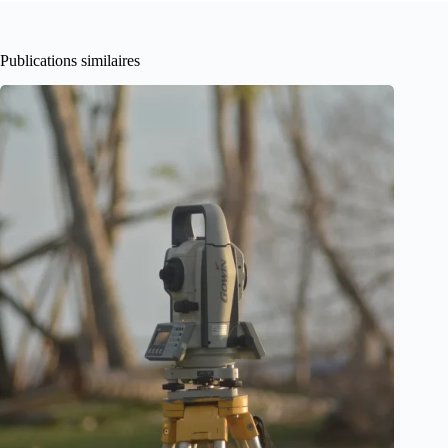
Publications similaires