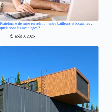
Plateforme de mise en relation entre bailleurs et locataires :
quels sont les avantages ?
août 3, 2026