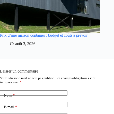
Prix d’une maison container : budget et coûts à prévoir
août 3, 2026
Laisser un commentaire
Votre adresse e-mail ne sera pas publiée.
Les champs obligatoires sont
indiqués avec
*
Nom
*
E-mail
*