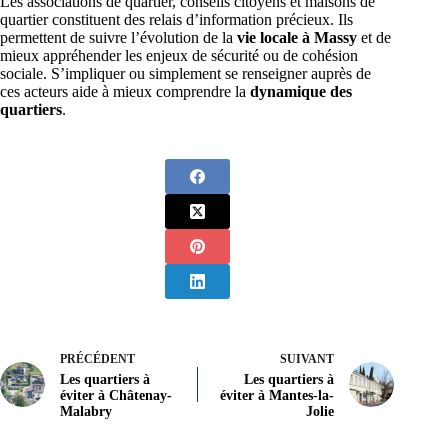
Les associations de quartier, conseils citoyens et maisons de
quartier constituent des relais d’information précieux. Ils
permettent de suivre l’évolution de la
vie locale à Massy
et de
mieux appréhender les enjeux de sécurité ou de cohésion
sociale. S’impliquer ou simplement se renseigner auprès de
ces acteurs aide à mieux comprendre la
dynamique des
quartiers
.
PRÉCÉDENT
SUIVANT
Les quartiers à
Les quartiers à
éviter à Châtenay-
éviter à Mantes-la-
Malabry
Jolie