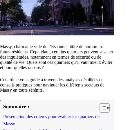
Massy, charmante ville de l’Essonne, attire de nombreux
futurs résidents. Cependant, certains quartiers peuvent susciter
des inquiétudes, notamment en termes de sécurité ou de
qualité de vie. Quels sont ces quartiers qu’il vaut mieux éviter
et pour quelles raisons ?
Cet article vous guide à travers des analyses détaillées et
conseils pratiques pour naviguer les différents secteurs de
Massy en toute sérénité.
Sommaire :
Présentation des critères pour évaluer les quartiers de
Massy