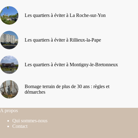
Les quartiers à éviter à La Roche-sur-Yon
Les quartiers à éviter à Rillieux-la-Pape
Les quartiers à éviter à Montigny-le-Bretonneux
Bornage terrain de plus de 30 ans : règles et
démarches
A propos
Qui sommes-nous
Contact