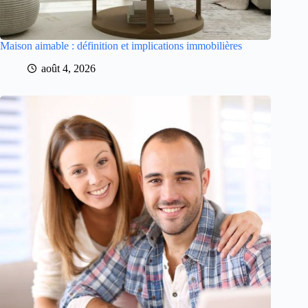
Maison aimable : définition et implications immobilières
août 4, 2026