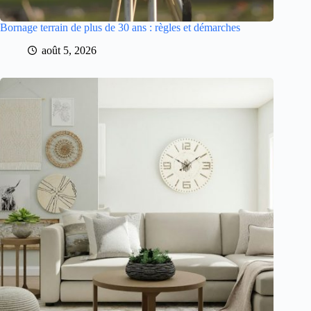
Bornage terrain de plus de 30 ans : règles et démarches
août 5, 2026