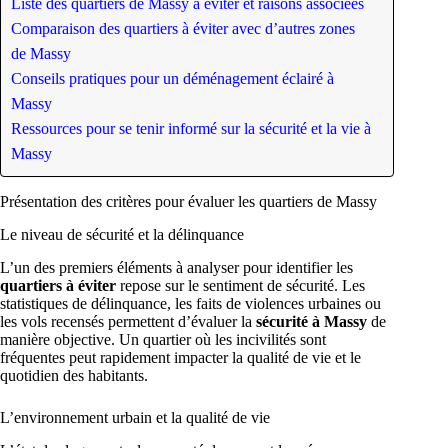
Liste des quartiers de Massy à éviter et raisons associées
Comparaison des quartiers à éviter avec d’autres zones
de Massy
Conseils pratiques pour un déménagement éclairé à
Massy
Ressources pour se tenir informé sur la sécurité et la vie à
Massy
Présentation des critères pour évaluer les quartiers de Massy
Le niveau de sécurité et la délinquance
L’un des premiers éléments à analyser pour identifier les
quartiers à éviter
repose sur le sentiment de sécurité. Les
statistiques de délinquance, les faits de violences urbaines ou
les vols recensés permettent d’évaluer la
sécurité à Massy
de
manière objective. Un quartier où les incivilités sont
fréquentes peut rapidement impacter la qualité de vie et le
quotidien des habitants.
L’environnement urbain et la qualité de vie