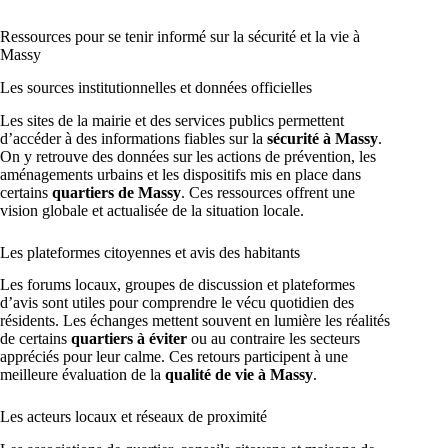
Ressources pour se tenir informé sur la sécurité et la vie à
Massy
Les sources institutionnelles et données officielles
Les sites de la mairie et des services publics permettent
d’accéder à des informations fiables sur la
sécurité à Massy
.
On y retrouve des données sur les actions de prévention, les
aménagements urbains et les dispositifs mis en place dans
certains
quartiers de Massy
. Ces ressources offrent une
vision globale et actualisée de la situation locale.
Les plateformes citoyennes et avis des habitants
Les forums locaux, groupes de discussion et plateformes
d’avis sont utiles pour comprendre le vécu quotidien des
résidents. Les échanges mettent souvent en lumière les réalités
de certains
quartiers à éviter
ou au contraire les secteurs
appréciés pour leur calme. Ces retours participent à une
meilleure évaluation de la
qualité de vie à Massy
.
Les acteurs locaux et réseaux de proximité