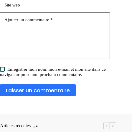
Site web
Ajouter un commentaire
*
Enregistrer mon nom, mon e-mail et mon site dans ce
navigateur pour mon prochain commentaire.
Laisser un commentaire
Articles récentes